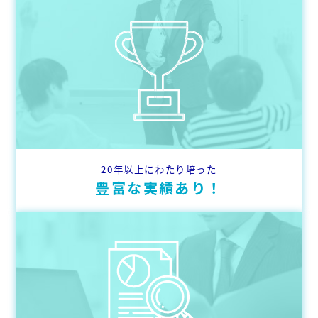
20年以上にわたり培った
豊富な実績あり！