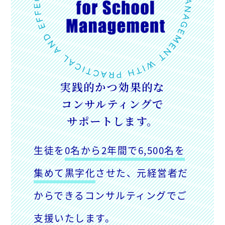
実践的かつ効果的な
コンサルティングで
サポートします。
生徒を
0名から2年間で6,500名を
集めて黒字化
させた、元経営者だ
からできるコンサルティングでご
支援いたします。