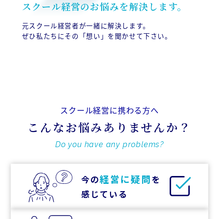
スクール経営のお悩みを解決します。
元スクール経営者が一緒に解決します。
ぜひ私たちにその「想い」を聞かせて下さい。
スクール経営に携わる方へ
こんなお悩みありませんか？
Do you have any problems?
経営に疑問
今の
を
感じている