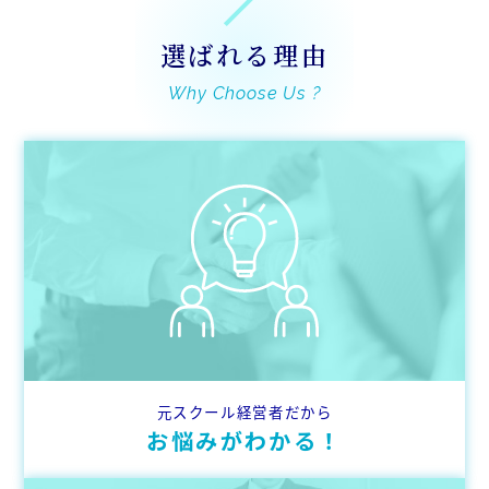
選ばれる理由
Why Choose Us ?
元スクール経営者だから
お悩みがわかる！