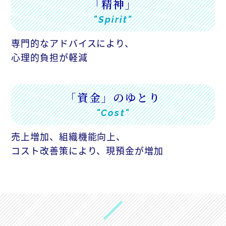
「精神」
"Spirit"
専門的なアドバイスにより、
心理的負担が軽減
「資金」のゆとり
"Cost"
売上増加、組織機能向上、
コスト改善策により、現預金が増加