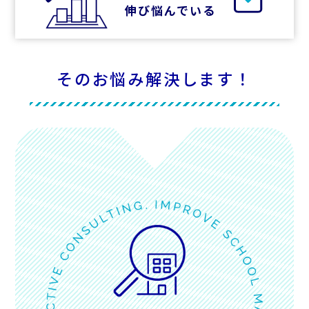
伸び悩んでいる
そのお悩み解決します！