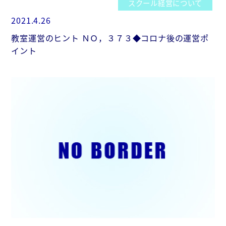
スクール経営について
2021.4.26
教室運営のヒント ＮＯ，３７３◆コロナ後の運営ポ
イント