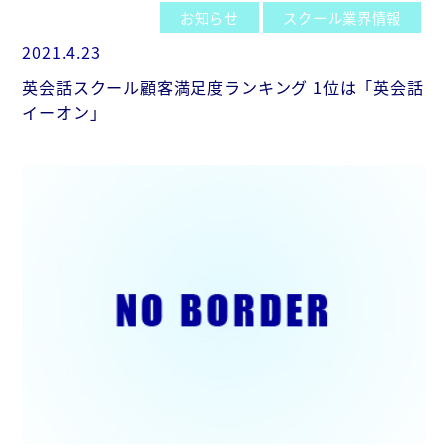
お知らせ
スクール業界情報
2021.4.23
英会話スクール顧客満足度ランキング 1位は「英会話
イーオン」