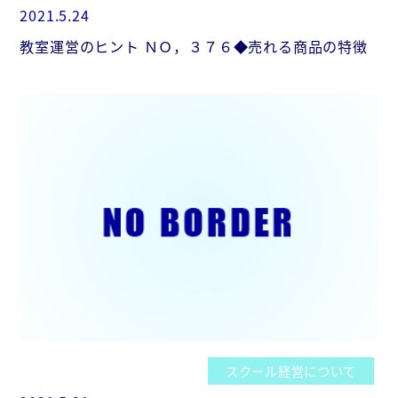
2021.5.24
教室運営のヒント ＮＯ，３７６◆売れる商品の特徴
スクール経営について