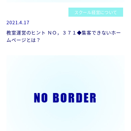
スクール経営について
2021.4.17
教室運営のヒント ＮＯ，３７１◆集客できないホー
ムページとは？