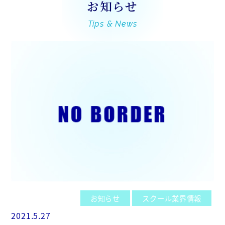
お知らせ
Tips & News
お知らせ
スクール業界情報
2021.5.27