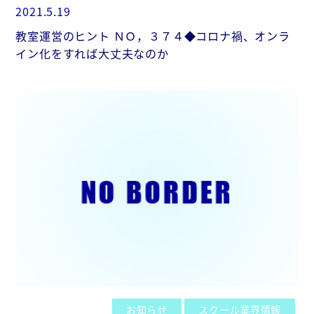
2021.5.19
教室運営のヒント ＮＯ，３７４◆コロナ禍、オンラ
イン化をすれば大丈夫なのか
お知らせ
スクール業界情報