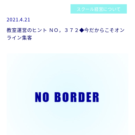
スクール経営について
2021.4.21
教室運営のヒント ＮＯ，３７２◆今だからこそオン
ライン集客