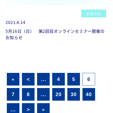
お知らせ
2021.4.14
5月16日（日） 第2回目オンラインセミナー開催の
お知らせ
«
<
...
4
5
6
7
8
...
20
30
40
...
>
»