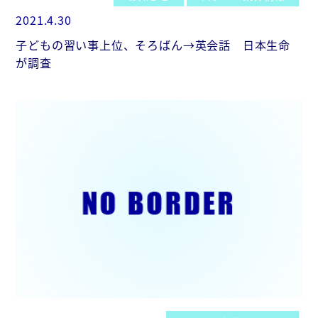
2021.4.30
子どもの習い事上位、そろばん→英会話 日本生命
が調査