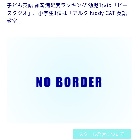
子ども英語 顧客満足度ランキング 幼児1位は「ビー
スタジオ」、小学生1位は「アルク Kiddy CAT 英語
教室」
スクール経営について