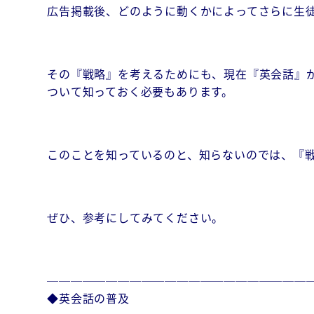
広告掲載後、どのように動くかによってさらに生
その『戦略』を考えるためにも、現在『英会話』
ついて知っておく必要もあります。
このことを知っているのと、知らないのでは、『
ぜひ、参考にしてみてください。
──────────────────────
◆英会話の普及