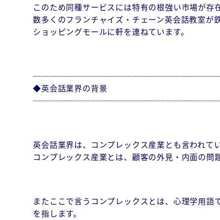
このため同種サービスには特有の根強い市場が存
数多くのフランチャイズ・チェーン英会話教室が
ショッピングモールに軒を連ねています。
──────────────────────
◆英会話業界の背景
──────────────────────
英会話業界は、コンプレックス産業とも言われて
コンプレックス産業とは、顧客の外見・内面の問
またここで言うコンプレックスとは、心理学用語
を指します。