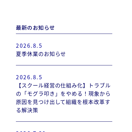
最新のお知らせ
2026.8.5
夏季休業のお知らせ
2026.8.5
【スクール経営の仕組み化】トラブル
の「モグラ叩き」をやめる！現象から
原因を見つけ出して組織を根本改革す
る解決策