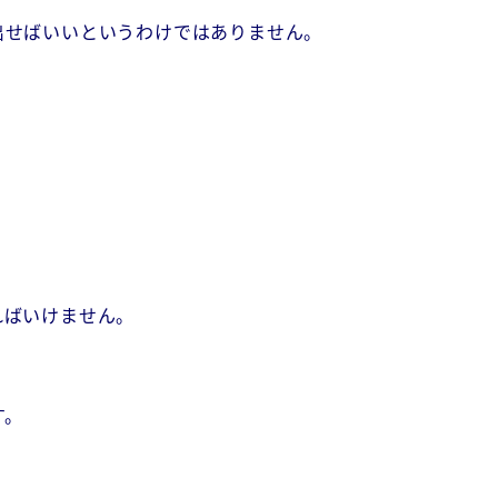
出せばいいというわけではありません。
ればいけません。
す。