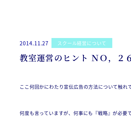
2014.11.27
スクール経営について
教室運営のヒント ＮＯ，２
ここ何回かにわたり宣伝広告の方法について触れ
何度も言っていますが、何事にも『戦略』が必要