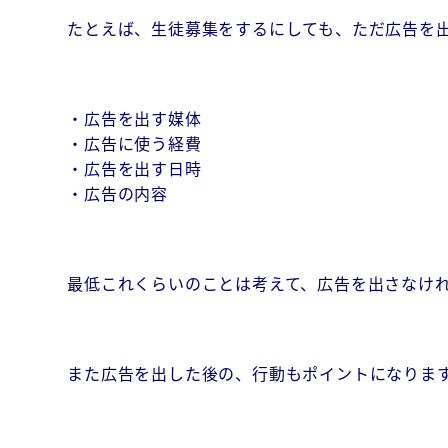
たとえば、生徒募集をするにしても、ただ広告を
・広告を出す媒体
・広告に使う経費
・広告を出す日時
・広告の内容
最低これくらいのことは考えて、広告を出さなけ
また広告を出した後の、行動もポイントになりま