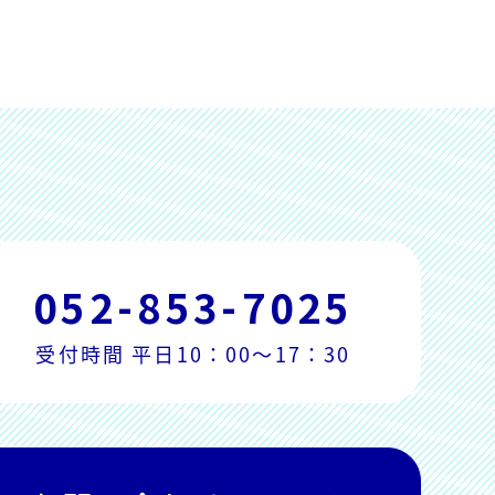
052-853-7025
受付時間 平日10：00～17：30