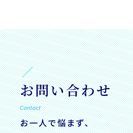
お問い合わせ
Contact
お一人で悩まず、