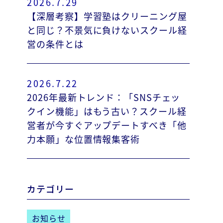
2026.7.29
【深層考察】学習塾はクリーニング屋
と同じ？不景気に負けないスクール経
営の条件とは
2026.7.22
2026年最新トレンド：「SNSチェッ
クイン機能」はもう古い？スクール経
営者が今すぐアップデートすべき「他
力本願」な位置情報集客術
カテゴリー
お知らせ