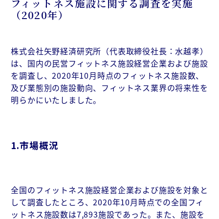
フィットネス施設に関する調査を実施
（2020年）
株式会社矢野経済研究所（代表取締役社長：水越孝）
は、国内の民営フィットネス施設経営企業および施設
を調査し、2020年10月時点のフィットネス施設数、
及び業態別の施設動向、フィットネス業界の将来性を
明らかにいたしました。
1.市場概況
全国のフィットネス施設経営企業および施設を対象と
して調査したところ、2020年10月時点での全国フィ
ットネス施設数は7,893施設であった。また、施設を