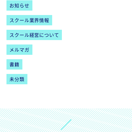
お知らせ
スクール業界情報
スクール経営について
メルマガ
書籍
未分類