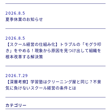
2026.8.5
夏季休業のお知らせ
2026.8.5
【スクール経営の仕組み化】トラブルの「モグラ叩
き」をやめる！現象から原因を見つけ出して組織を
根本改革する解決策
2026.7.29
【深層考察】学習塾はクリーニング屋と同じ？不景
気に負けないスクール経営の条件とは
カテゴリー