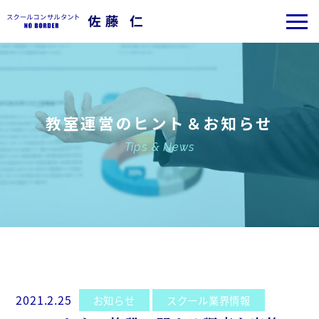
教室運営のヒント＆お知らせ
Tips & News
2021.2.25
お知らせ
スクール業界情報