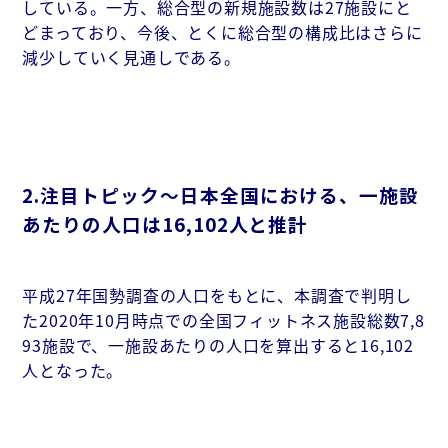
している。一方、総合型の新規施設数は27施設にと
どまっており、今後、とくに総合型の構成比はさらに
減少していく見通しである。
2.注目トピック～日本全国における、一施設
あたりの人口は16,102人と推計
平成27年国勢調査の人口をもとに、本調査で判明し
た2020年10月時点での全国フィットネス施設総数7,8
93施設で、一施設あたりの人口を算出すると16,102
人となった。