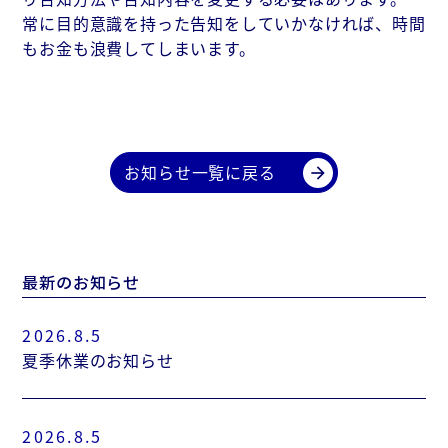
常に目的意識を持った告知をしていかなければ、時間
もお金も浪費してしまいます。
お知らせ一覧に戻る
arrow_forward
最新のお知らせ
2026.8.5
夏季休業のお知らせ
2026.8.5