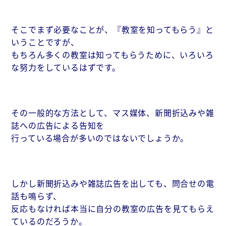
そこでまず必要なことが、『教室を知ってもらう』と
いうことですが、
もちろん多くの教室は知ってもらうために、いろいろ
な努力をしているはずです。
その一般的な方法として、マス媒体、新聞折込みや雑
誌への広告による告知を
行っている場合が多いのではないでしょうか。
しかし新聞折込みや雑誌広告を出しても、問合せの電
話も鳴らず、
反応もなければ本当に自分の教室の広告を見てもらえ
ているのだろうか。