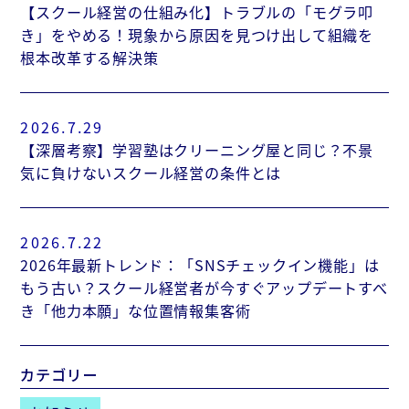
【スクール経営の仕組み化】トラブルの「モグラ叩
き」をやめる！現象から原因を見つけ出して組織を
根本改革する解決策
2026.7.29
【深層考察】学習塾はクリーニング屋と同じ？不景
気に負けないスクール経営の条件とは
2026.7.22
2026年最新トレンド：「SNSチェックイン機能」は
もう古い？スクール経営者が今すぐアップデートすべ
き「他力本願」な位置情報集客術
カテゴリー