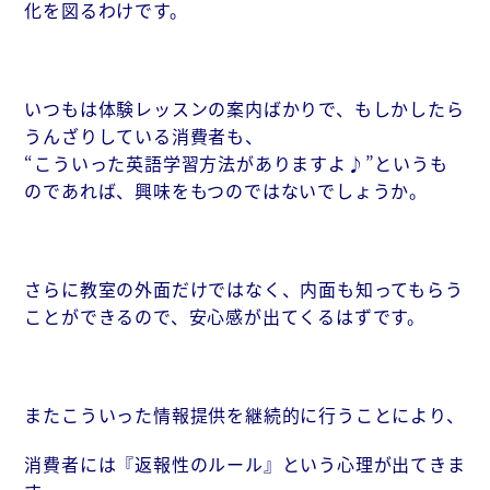
化を図るわけです。
いつもは体験レッスンの案内ばかりで、もしかしたら
うんざりしている消費者も、
“こういった英語学習方法がありますよ♪”というも
のであれば、興味をもつのではないでしょうか。
さらに教室の外面だけではなく、内面も知ってもらう
ことができるので、安心感が出てくるはずです。
またこういった情報提供を継続的に行うことにより、
消費者には『返報性のルール』という心理が出てきま