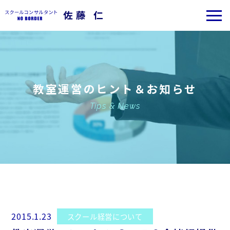
教室運営のヒント＆お知らせ
Tips & News
2015.1.23
スクール経営について