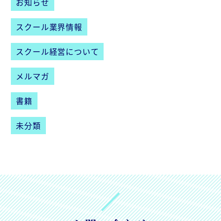
お知らせ
スクール業界情報
スクール経営について
メルマガ
書籍
未分類