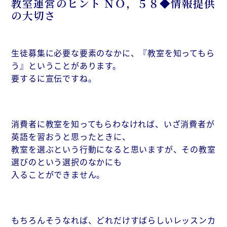
教室運営のヒント ＮＯ，５８◆情報提供
の大切さ
生徒募集に必要な要素のなかに、『教室を知ってもら
う』ということがあります。
要するに宣伝ですね。
消費者に教室を知ってもらわなければ、いざ消費者が
英語を習おうと思ったときに、
教室を選ぶという行動になると思いますが、その教室
選びのという選択のなかにも
入ることができません。
もちろんそうなれば、どれだけすばらしいレッスンカ