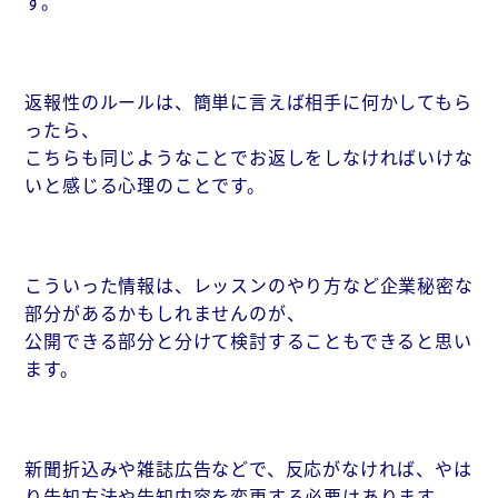
す。
返報性のルールは、簡単に言えば相手に何かしてもら
ったら、
こちらも同じようなことでお返しをしなければいけな
いと感じる心理のことです。
こういった情報は、レッスンのやり方など企業秘密な
部分があるかもしれませんのが、
公開できる部分と分けて検討することもできると思い
ます。
新聞折込みや雑誌広告などで、反応がなければ、やは
り告知方法や告知内容を変更する必要はあります。