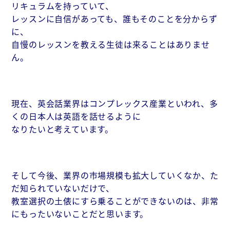
リキュラムを持っていて、
レッスンに自信があっても、誰もそのことを分からず
に、
自慢のレッスンを教える生徒は来ることはありませ
ん。
現在、英会話業界はコンプレックス産業といわれ、多
くの日本人は英語を話せるように
なりたいと考えています。
そして今後、業界の市場規模も拡大していくなか、た
だ知られていないだけで、
教室選択の土俵にすら乗ることができないのは、非常
にもったいないことだと思います。