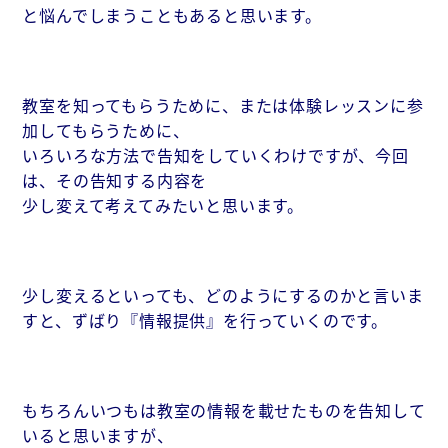
と悩んでしまうこともあると思います。
教室を知ってもらうために、または体験レッスンに参
加してもらうために、
いろいろな方法で告知をしていくわけですが、今回
は、その告知する内容を
少し変えて考えてみたいと思います。
少し変えるといっても、どのようにするのかと言いま
すと、ずばり『情報提供』を行っていくのです。
もちろんいつもは教室の情報を載せたものを告知して
いると思いますが、