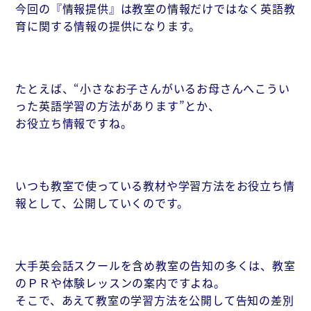
今回の『情報提供』は教室の情報だけではなく英語教
育に関する情報の提供になります。
たとえば、“小さなお子さんがいるお母さんへこうい
った英語学習の方法があります”とか、
お役立ち情報ですね。
いつも教室で使っている教材や学習方法をお役立ち情
報として、公開していくのです。
大手英会話スクールを含め教室の告知の多くは、教室
のＰＲや体験レッスンの案内ですよね。
そこで、あえて教室の学習方法を公開して告知の差別