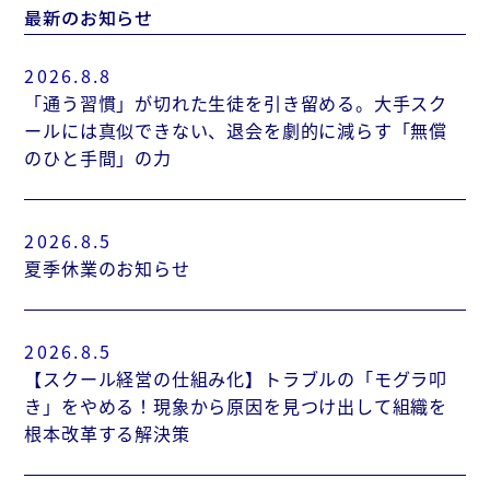
最新のお知らせ
2026.8.8
「通う習慣」が切れた生徒を引き留める。大手スク
ールには真似できない、退会を劇的に減らす「無償
のひと手間」の力
2026.8.5
夏季休業のお知らせ
2026.8.5
【スクール経営の仕組み化】トラブルの「モグラ叩
き」をやめる！現象から原因を見つけ出して組織を
根本改革する解決策