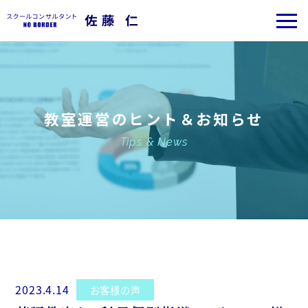
教室運営のヒント＆お知らせ
Tips & News
2023.4.14
お客様の声