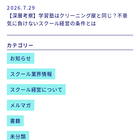
2026.7.29
【深層考察】学習塾はクリーニング屋と同じ？不景
気に負けないスクール経営の条件とは
カテゴリー
お知らせ
スクール業界情報
スクール経営について
メルマガ
書籍
未分類