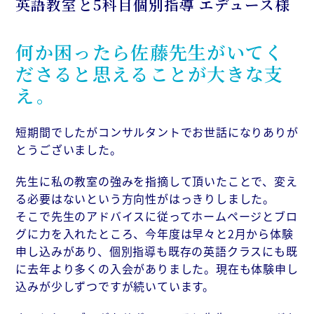
英語教室と5科目個別指導 エデュース様
何か困ったら佐藤先生がいてく
ださると思えることが大きな支
え。
短期間でしたがコンサルタントでお世話になりありが
とうございました。
先生に私の教室の強みを指摘して頂いたことで、変え
る必要はないという方向性がはっきりしました。
そこで先生のアドバイスに従ってホームページとブロ
グに力を入れたところ、今年度は早々と2月から体験
申し込みがあり、個別指導も既存の英語クラスにも既
に去年より多くの入会がありました。現在も体験申し
込みが少しずつですが続いています。