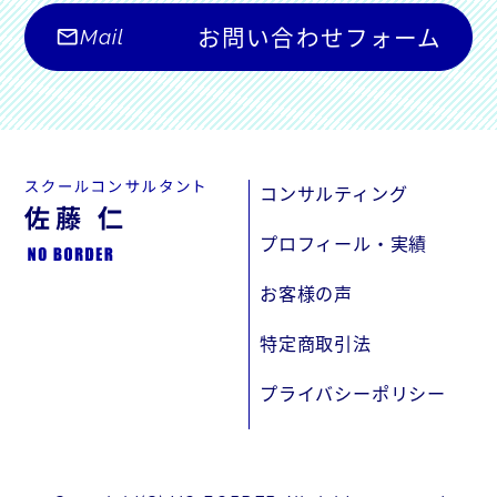
お問い合わせフォーム
mail_outline
Mail
コンサルティング
プロフィール・実績
お客様の声
特定商取引法
プライバシーポリシー