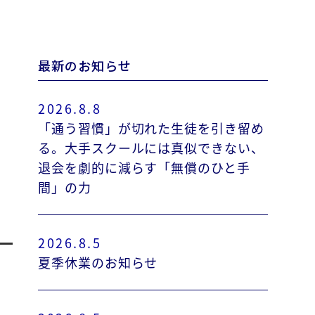
最新のお知らせ
2026.8.8
「通う習慣」が切れた生徒を引き留め
っ
る。大手スクールには真似できない、
退会を劇的に減らす「無償のひと手
間」の力
2026.8.5
夏季休業のお知らせ