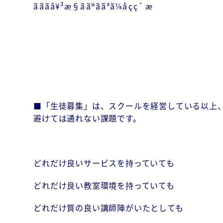
■「生徒募集」は、スクールを経営している以上
避けては通れない課題です。
どれだけ良いサービスを持っていても
どれだけ良い教室環境を持っていても
どれだけ質の良い講師陣がいたとしても