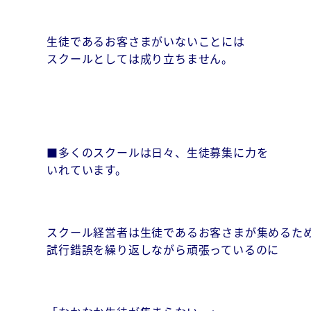
生徒であるお客さまがいないことには
スクールとしては成り立ちません。
■多くのスクールは日々、生徒募集に力を
いれています。
スクール経営者は生徒であるお客さまが集めるた
試行錯誤を繰り返しながら頑張っているのに