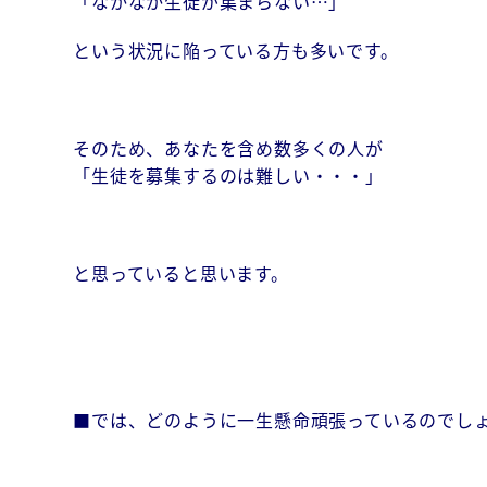
「なかなか生徒が集まらない…」
という状況に陥っている方も多いです。
そのため、あなたを含め数多くの人が
「生徒を募集するのは難しい・・・」
と思っていると思います。
■では、どのように一生懸命頑張っているのでし