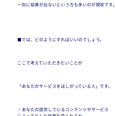
一向に結果が出ないという方も多いのが現状です
■では、どのようにすればいいのでしょう。
ここで考えていただきたいことが
「あなたのサービスをほしがっている人」です。
・あなたの提供しているコンテンツやサービス
によってどんな結果を得られるか