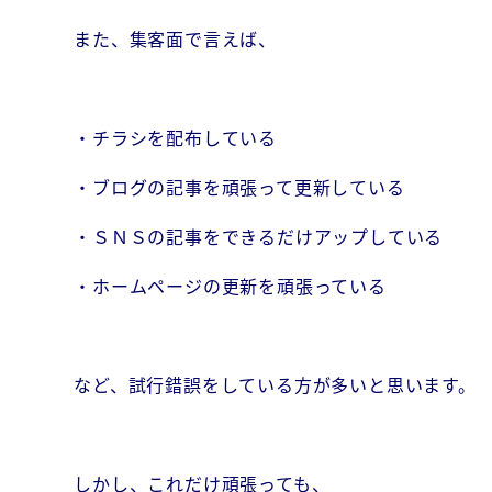
また、集客面で言えば、
・チラシを配布している
・ブログの記事を頑張って更新している
・ＳＮＳの記事をできるだけアップしている
・ホームページの更新を頑張っている
など、試行錯誤をしている方が多いと思います。
しかし、これだけ頑張っても、