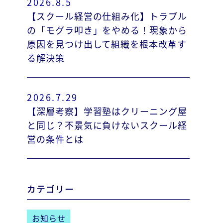
2026.8.5
【スクール経営の仕組み化】トラブル
の「モグラ叩き」をやめる！現象から
原因を見つけ出して組織を根本改革す
る解決策
2026.7.29
【深層考察】学習塾はクリーニング屋
と同じ？不景気に負けないスクール経
営の条件とは
カテゴリー
お知らせ