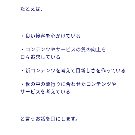
たとえば、
・良い接客を心がけている
・コンテンツやサービスの質の向上を
日々追求している
・新コンテンツを考えて目新しさを作っている
・世の中の流行りに合わせたコンテンツや
サービスを考えている
と言うお話を耳にします。