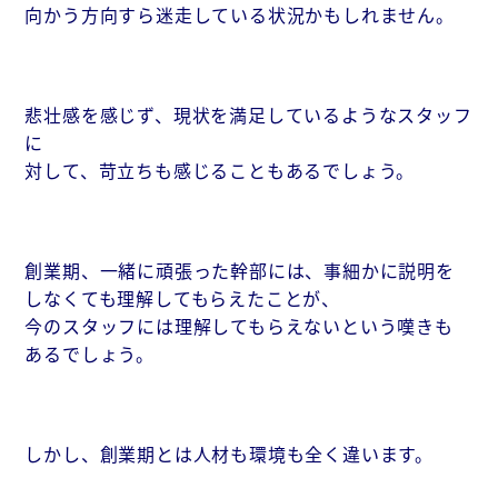
向かう方向すら迷走している状況かもしれません。
悲壮感を感じず、現状を満足しているようなスタッフ
に
対して、苛立ちも感じることもあるでしょう。
創業期、一緒に頑張った幹部には、事細かに説明を
しなくても理解してもらえたことが、
今のスタッフには理解してもらえないという嘆きも
あるでしょう。
しかし、創業期とは人材も環境も全く違います。