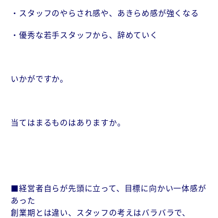
・スタッフのやらされ感や、あきらめ感が強くなる
・優秀な若手スタッフから、辞めていく
いかがですか。
当てはまるものはありますか。
■経営者自らが先頭に立って、目標に向かい一体感が
あった
創業期とは違い、スタッフの考えはバラバラで、