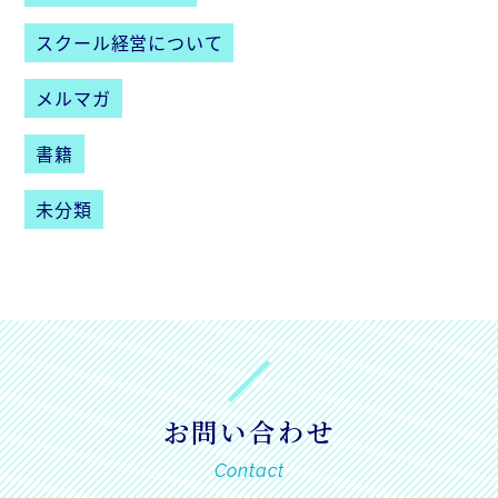
スクール経営について
メルマガ
書籍
未分類
お問い合わせ
Contact