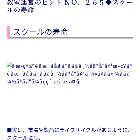
教室運営のヒント ＮＯ，２６５◆スクー
ルの寿命
スクールの寿命
■実は、市場や製品にライフサイクルがあるように、
スクールにも、