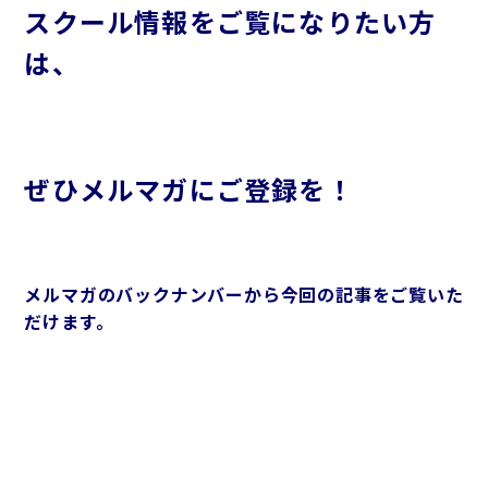
スクール情報をご覧になりたい方
は、
ぜひメルマガにご登録を！
メルマガのバックナンバーから今回の記事をご覧いた
だけます。