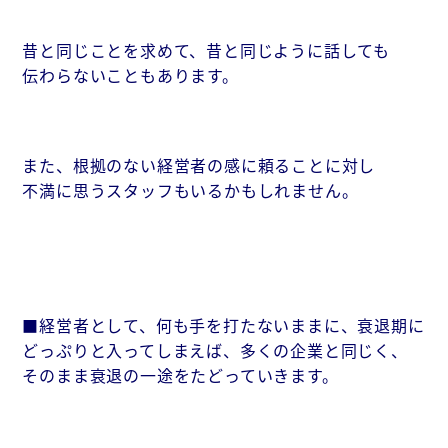
昔と同じことを求めて、昔と同じように話しても
伝わらないこともあります。
また、根拠のない経営者の感に頼ることに対し
不満に思うスタッフもいるかもしれません。
■経営者として、何も手を打たないままに、衰退期に
どっぷりと入ってしまえば、多くの企業と同じく、
そのまま衰退の一途をたどっていきます。