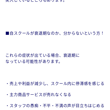
■自スクールが衰退期なのか、分からないという方！
これらの症状が出ている場合、衰退期に
なっている可能性があります。
・売上や利益が減少し、スクール内に停滞感を感じる
・主力商品サービスが売れなくなる
・スタッフの愚痴・不平・不満の声が目立ちはじめる