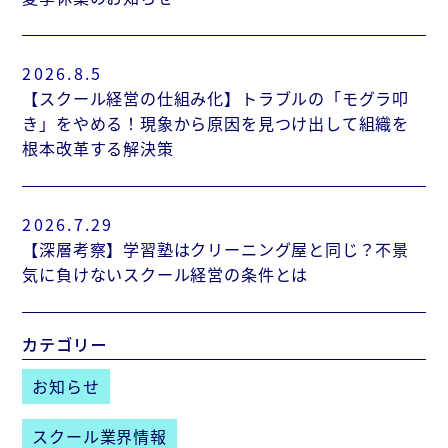
2026.8.5
【スクール経営の仕組み化】トラブルの「モグラ叩
き」をやめる！現象から原因を見つけ出して組織を
根本改革する解決策
2026.7.29
【深層考察】学習塾はクリーニング屋と同じ？不景
気に負けないスクール経営の条件とは
カテゴリー
お知らせ
スクール業界情報