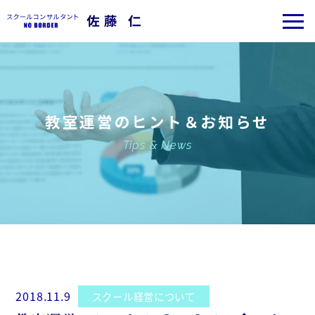
教室運営のヒント＆お知らせ
Tips & News
2018.11.9
スクール経営について