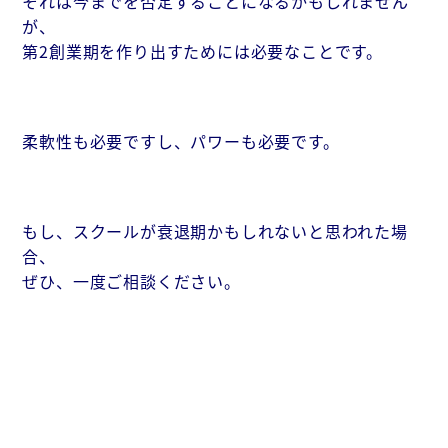
それは今までを否定することになるかもしれません
が、
第2創業期を作り出すためには必要なことです。
柔軟性も必要ですし、パワーも必要です。
もし、スクールが衰退期かもしれないと思われた場
合、
ぜひ、一度ご相談ください。