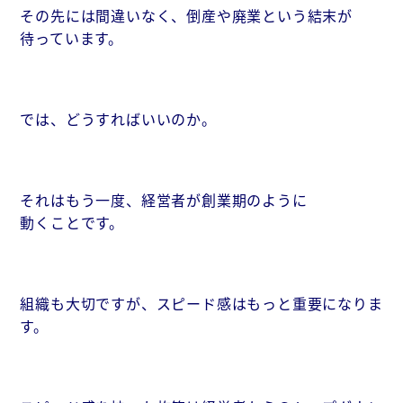
その先には間違いなく、倒産や廃業という結末が
待っています。
では、どうすればいいのか。
それはもう一度、経営者が創業期のように
動くことです。
組織も大切ですが、スピード感はもっと重要になりま
す。