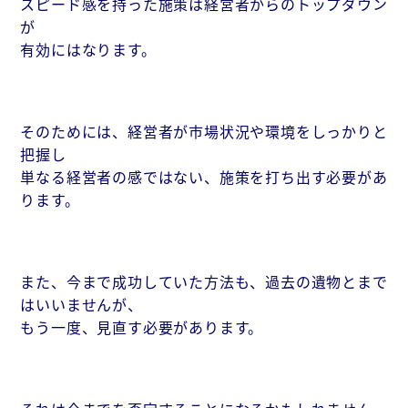
スピード感を持った施策は経営者からのトップダウン
が
有効にはなります。
そのためには、経営者が市場状況や環境をしっかりと
把握し
単なる経営者の感ではない、施策を打ち出す必要があ
ります。
また、今まで成功していた方法も、過去の遺物とまで
はいいませんが、
もう一度、見直す必要があります。